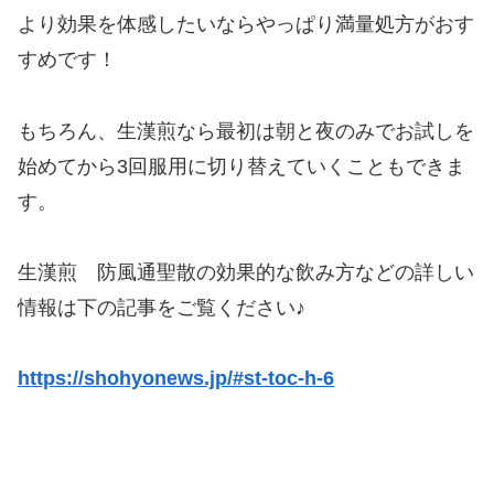
より効果を体感したいならやっぱり満量処方がおす
すめです！
もちろん、生漢煎なら最初は朝と夜のみでお試しを
始めてから3回服用に切り替えていくこともできま
す。
生漢煎 防風通聖散の効果的な飲み方などの詳しい
情報は下の記事をご覧ください♪
https://shohyonews.jp/#st-toc-h-6