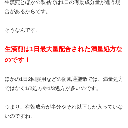
生漢煎とほかの製品では1日の有効成分量が違う場
合があるからです。
そうなんです。
生漢煎は1日最大量配合された満量処方な
のです！
ほかの1日2回服用などの防風通聖散では、満量処方
ではなく1/2処方や1/3処方が多いのです。
つまり、有効成分が半分やそれ以下しか入っていな
いのですね。