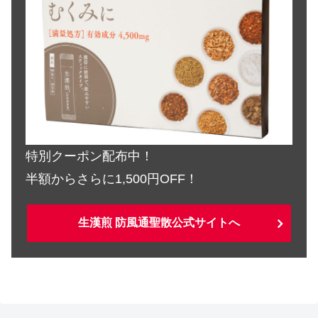
特別クーポン配布中！
半額からさらに1,500円OFF！
生漢煎 防風通聖散公式サイトへ