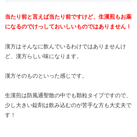
当たり前と言えば当たり前ですけど、生漢煎もお薬
になるのでけっしておいしいものではありません！
漢方はそんなに飲んでいるわけではありませんけ
ど、漢方らしい味になります。
漢方そのものといった感じです。
生漢煎は防風通聖散の中でも顆粒タイプですので、
少し大きい錠剤は飲み込むのが苦手な方も大丈夫で
す！