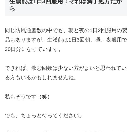
生漢煎は1日3回服用！それは満了処方だか
ら
同じ防風通聖散の中でも、朝と夜の1日2回服用の製
品もありますが、生漢煎は1日3回朝、昼、夜服用で
30日分になっています。
できれば、飲む回数は少ない方がよいと思われてい
る方もいるかもしれませんね。
私もそうです（笑）
でも、ちょっと待ってください。