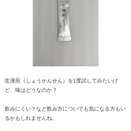
生漢煎（しょうかんせん）を1度試してみたいけ
ど、味はどうなのか？
飲みにくい？など飲み方についても気になる方もい
るかもしれませんね。