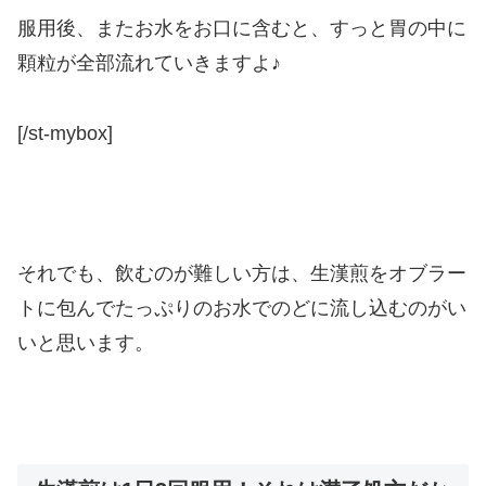
服用後、またお水をお口に含むと、すっと胃の中に
顆粒が全部流れていきますよ♪
[/st-mybox]
それでも、飲むのが難しい方は、生漢煎をオブラー
トに包んでたっぷりのお水でのどに流し込むのがい
いと思います。